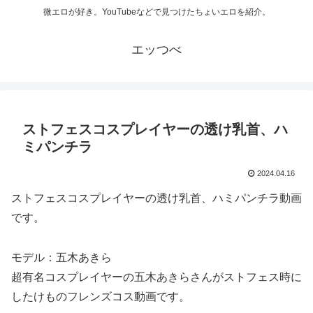
微エロが好き。YouTubeなどで見つけたちょいエロを紹介。
エッつべ
ストフェスコスプレイヤーの透け乳首、ハ
ミパンチラ
2024.04.16
ストフェスコスプレイヤーの透け乳首、ハミパンチラ動画
です。
モデル：五木あきら
超有名コスプレイヤーの五木あきらさんがストフェス時に
したけものフレンズコス動画です。