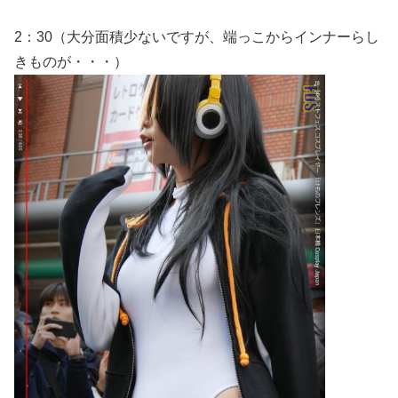
2：30（大分面積少ないですが、端っこからインナーらし
きものが・・・）