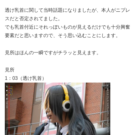
透け乳首に関して当時話題になりましたが、本人がニプレ
スだと否定されてました。
でも乳首付近にそれっぽいものが見えるだけでも十分興奮
要素だと思いますので、そう思い込むことにします。
見所はほんの一瞬ですがチラッと見えます。
見所
1：03（透け乳首）